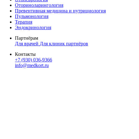
Оториноларингология
Превентивная медицина и нутрициология
Пульмонология
Терапия
Эндокринология
Партнёрам
Для врачей
Для клиник партнёров
Контакты
+7 (930) 036-9366
info@medkort.ru