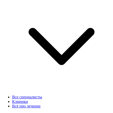
Все специалисты
Клиники
Всё про лечение