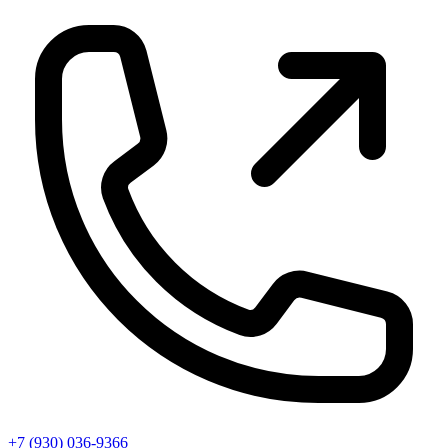
+7 (930) 036-9366