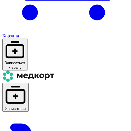
Корзина
Записаться
к врачу
Записаться