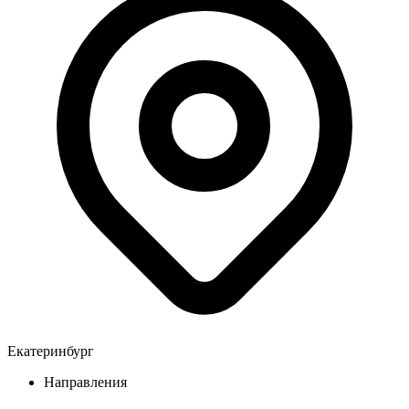
Екатеринбург
Направления