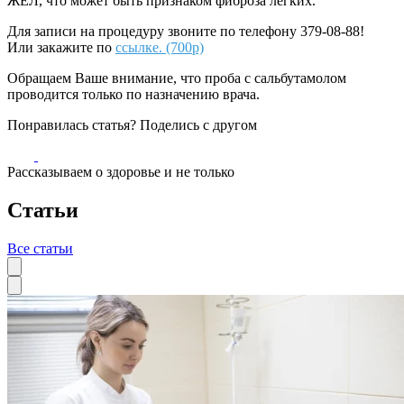
ЖЁЛ, что
может
быть признаком фиброза легких.
Для записи на процедуру звоните по телефону 379-08-88!
Или закажите по
ссылке. (700р)
Обращаем Ваше внимание, что проба с
сальбутамолом
проводится только по
назначению врача.
Понравилась статья? Поделись с другом
Рассказываем о здоровье и не только
Статьи
Все статьи