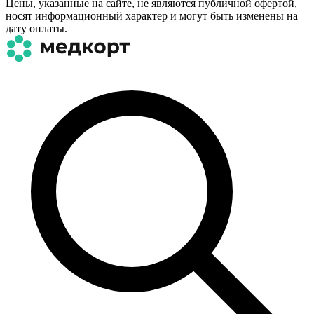
Цены, указанные на сайте, не являются публичной офертой,
носят информационный характер и могут быть изменены на
дату оплаты.