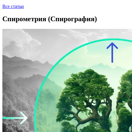
Все статьи
Спирометрия (Спирография)