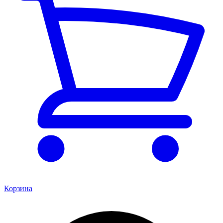
Корзина