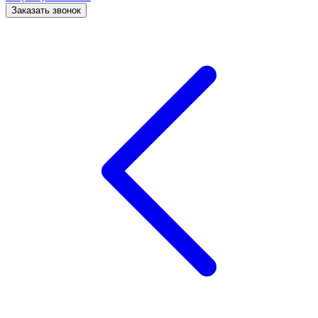
Заказать звонок