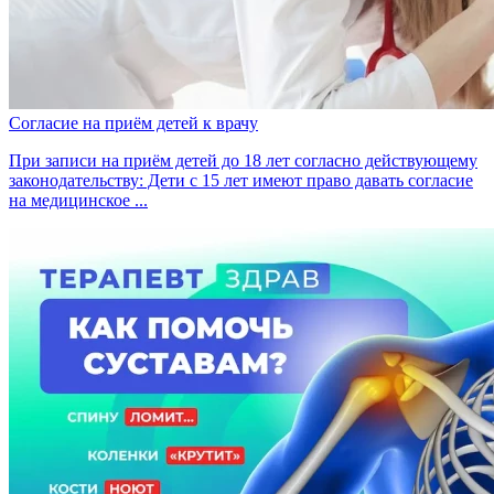
Согласие на приём детей к врачу
При записи на приём детей до 18 лет согласно действующему
законодательству: Дети с 15 лет имеют право давать согласие
на медицинское ...