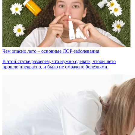
Чем опасно лето – основные ЛОР-заболевания
В этой статье разберем, что нужно сделать, чтобы лето
прошло прекрасно, и было не омрачено болезнями.