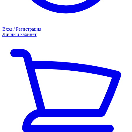
Вход / Регистрация
Личный кабинет