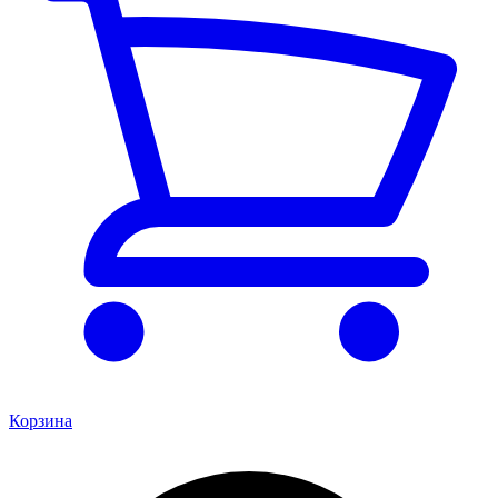
Корзина