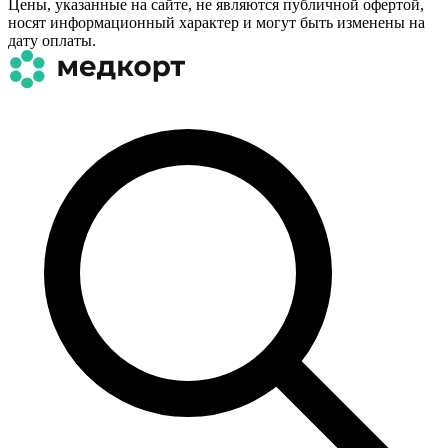
Цены, указанные на сайте, не являются публичной офертой,
носят информационный характер и могут быть изменены на
дату оплаты.