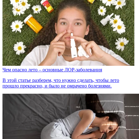
Чем опасно лето – основные ЛОР-заболевания
В этой статье разберем, что нужно сделать, чтобы лето
прошло прекрасно, и было не омрачено болезнями.