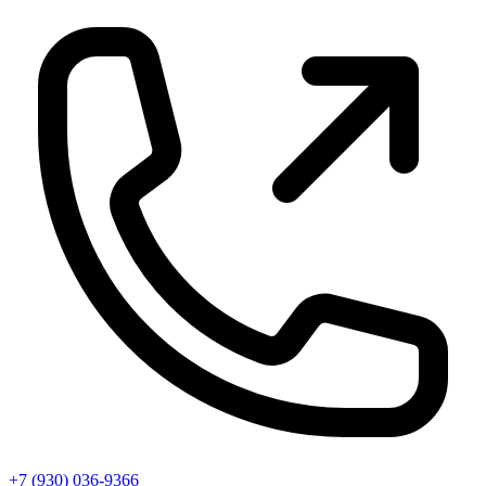
+7 (930) 036-9366