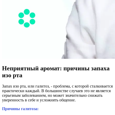
Неприятный аромат: причины запаха
изо рта
Запах изо рта, или галитоз, - проблема, с которой сталкивается
практически каждый. В большинстве случаев это не является
серьезным заболеванием, но может значительно снижать
уверенность в себе и усложнять общение.
Причины галитоза: