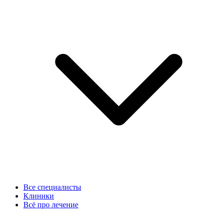
Все специалисты
Клиники
Всё про лечение