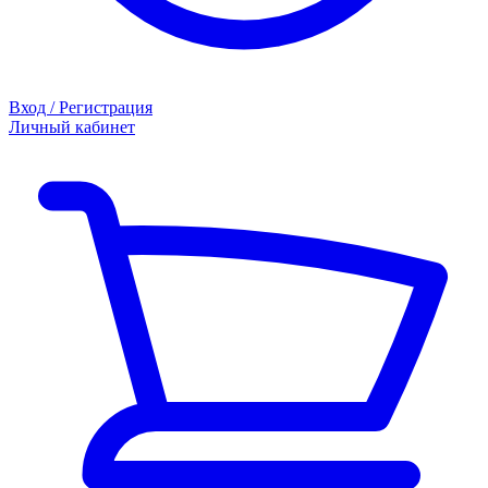
Вход / Регистрация
Личный кабинет