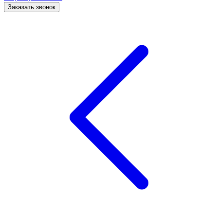
Заказать звонок