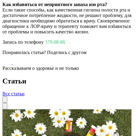
Как избавиться от неприятного запаха изо рта?
Если такие способы, как качественная гигиена полости рта и
достаточное потребление жидкости, не решают проблему, для
диагностики необходимо обратиться к врачу. Своевременное
обращение к ЛОР-врачу и терапевту поможет вам избавиться
от проблемы и повысить качество жизни.
Запись по телефону
379-08-88.
Понравилась статья? Поделись с другом
Рассказываем о здоровье и не только
Статьи
Все статьи