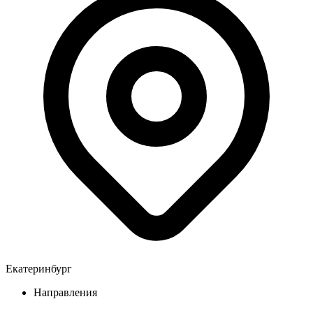
Екатеринбург
Направления