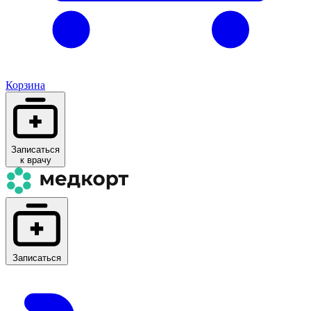
Корзина
Записаться
к врачу
Записаться