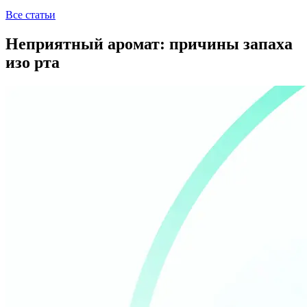
Все статьи
Неприятный аромат: причины запаха
изо рта