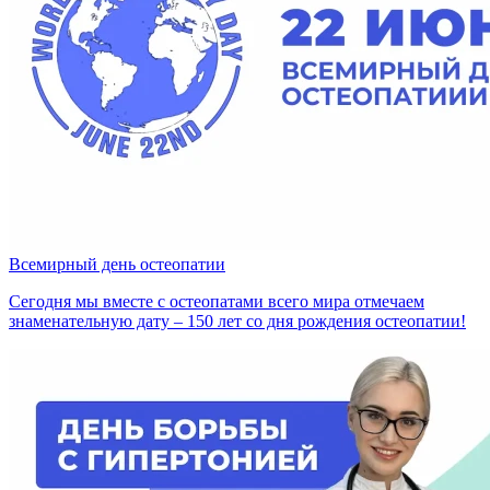
Всемирный день остеопатии
Сегодня мы вместе с остеопатами всего мира отмечаем
знаменательную дату – 150 лет со дня рождения остеопатии!