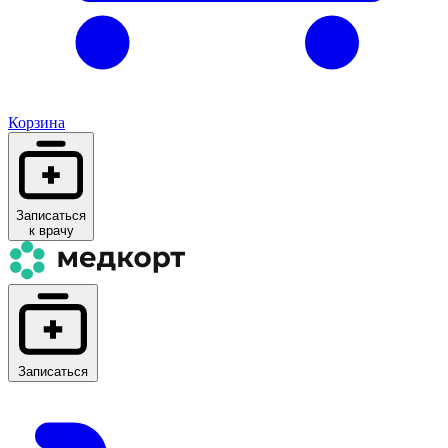
Корзина
Записаться
к врачу
Записаться