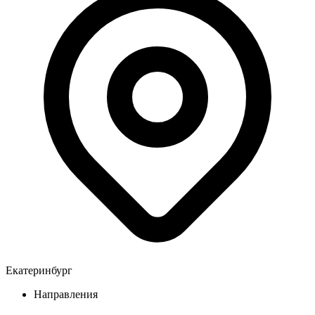
Екатеринбург
Направления