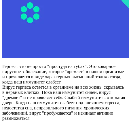
Герпес - это не просто "простуда на губах". Это коварное
вирусное заболевание, которое "дремлет" в нашем организме
и проявляется в виде характерных высыпаний только тогда,
когда наш иммунитет слабеет.
Вирус герпеса остается в организме на всю жизнь, скрываясь
в нервных клетках. Пока наш иммунитет силен, вирус
"дремлет" и не проявляет себя. Слабый иммунитет - открытая
дверь. Когда наш иммунитет слабеет под влиянием стресса,
недостатка сна, неправильного питания, хронических
заболеваний, вирус "пробуждается" и начинает активно
размножаться.