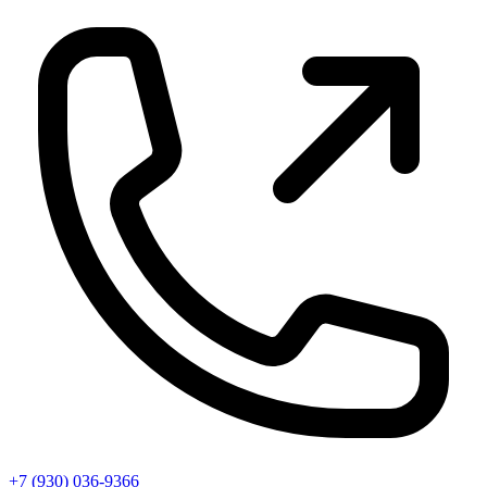
+7 (930) 036-9366