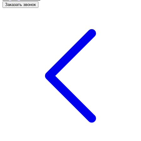
Заказать звонок