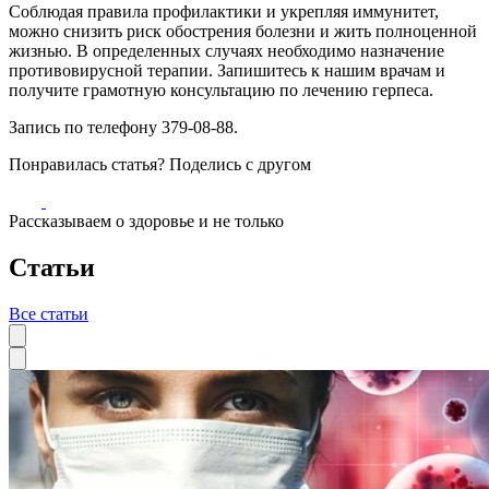
Соблюдая правила профилактики и укрепляя иммунитет,
можно снизить риск обострения болезни и жить полноценной
жизнью. В определенных случаях необходимо назначение
противовирусной терапии. Запишитесь к нашим врачам и
получите грамотную консультацию по лечению герпеса.
Запись по телефону 379-08-88.
Понравилась статья? Поделись с другом
Рассказываем о здоровье и не только
Статьи
Все статьи