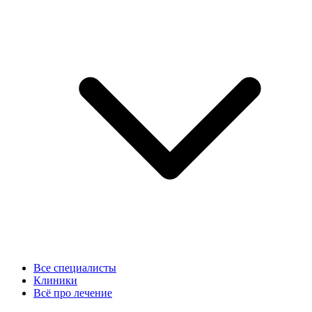
Все специалисты
Клиники
Всё про лечение