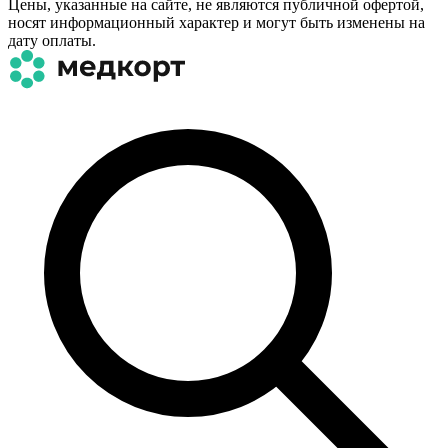
Цены, указанные на сайте, не являются публичной офертой,
носят информационный характер и могут быть изменены на
дату оплаты.