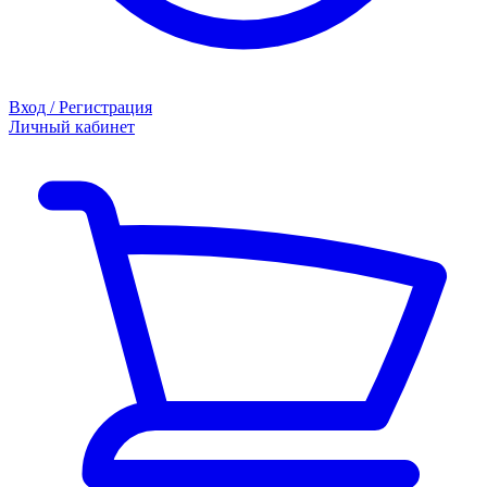
Вход / Регистрация
Личный кабинет