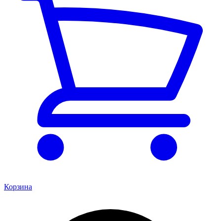
Корзина